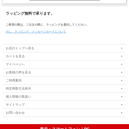
ラッピング無料で承ります。
ご希望の際は、ご注文の際に、ラッピングを選択してください。
のし、ラッピング、メッセージカードについて
お店のトップへ戻る
カートを見る
マイページへ
お客様の声を見る
ご利用案内
特定商取引法表示
個人情報の取扱い
サイトマップ
お問い合わせ
表示：スマートフォン｜
PC