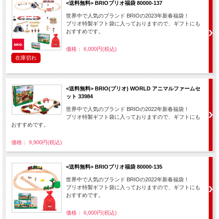
<送料無料> BRIOブリオ福袋 80000-137
世界中で人気のブランド BRIOの2023年新春福袋！
ブリオ特製ギフト袋に入っておりますので、ギフトにも
おすすめです。
価格： 6,000円(税込)
在庫切れ
<送料無料> BRIO(ブリオ) WORLD アニマルファームセ
ット 33984
世界中で人気のブランド BRIOの2022年新春福袋！
ブリオ特製ギフト袋に入っておりますので、ギフトにも
おすすめです。
価格： 9,900円(税込)
<送料無料> BRIOブリオ福袋 80000-135
世界中で人気のブランド BRIOの2022年新春福袋！
ブリオ特製ギフト袋に入っておりますので、ギフトにも
おすすめです。
価格： 6,000円(税込)