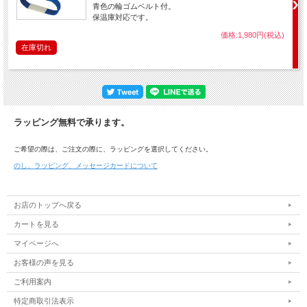
青色の輪ゴムベルト付。
保温庫対応です。
価格:1,980円(税込)
在庫切れ
ラッピング無料で承ります。
ご希望の際は、ご注文の際に、ラッピングを選択してください。
のし、ラッピング、メッセージカードについて
お店のトップへ戻る
カートを見る
マイページへ
お客様の声を見る
ご利用案内
特定商取引法表示