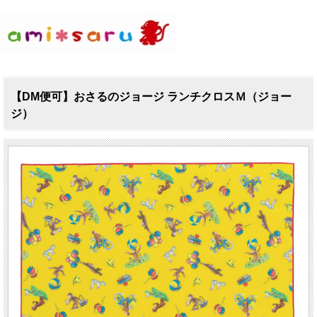
【DM便可】おさるのジョージ ランチクロスＭ（ジョー
ジ）