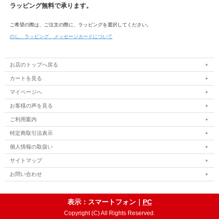
ラッピング無料で承ります。
ご希望の際は、ご注文の際に、ラッピングを選択してください。
のし、ラッピング、メッセージカードについて
お店のトップへ戻る
カートを見る
マイページへ
お客様の声を見る
ご利用案内
特定商取引法表示
個人情報の取扱い
サイトマップ
お問い合わせ
表示：スマートフォン｜
PC
Copyright (C) All Rights Reserved.