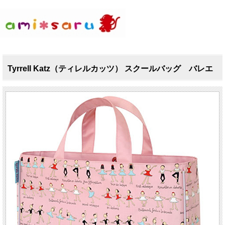
Tyrrell Katz（ティレルカッツ） スクールバッグ バレエ