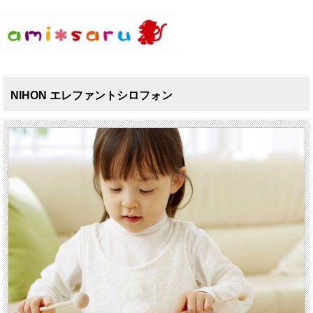
NIHON エレファントシロフォン